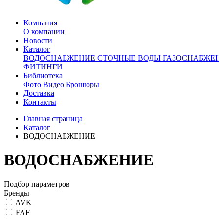
Компания
О компании
Новости
Каталог
ВОДОСНАБЖЕНИЕ
СТОЧНЫЕ ВОДЫ
ГАЗОСНАБЖЕ
ФИТИНГИ
Библиотека
Фото
Видео
Брошюры
Доставка
Контакты
Главная страница
Каталог
ВОДОСНАБЖЕНИЕ
ВОДОСНАБЖЕНИЕ
Подбор параметров
Бренды
AVK
FAF