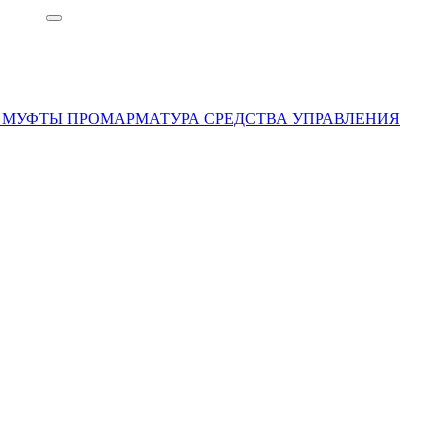
Ы
МУФТЫ
ПРОМАРМАТУРА
СРЕДСТВА УПРАВЛЕНИЯ