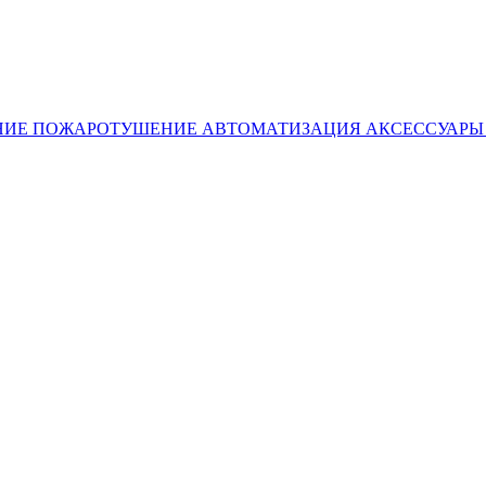
НИЕ
ПОЖАРОТУШЕНИЕ
АВТОМАТИЗАЦИЯ
АКСЕССУАР