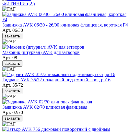
ФИТИНГИ
( 2 )
Задвижка AVK 06/30 - 26/00 клиновая фланцевая, короткая F4
Арт. 06/30
заказать
Маховик (штурвал) AVK для затворов
Арт. 08
заказать
Гидрант AVK 35/72 пожарный подземный, гост, pn16
Арт. 35/72
заказать
Задвижка AVK 02/70 клиновая фланцевая
Арт. 02/70
заказать