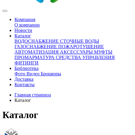
Компания
О компании
Новости
Каталог
ВОДОСНАБЖЕНИЕ
СТОЧНЫЕ ВОДЫ
ГАЗОСНАБЖЕНИЕ
ПОЖАРОТУШЕНИЕ
АВТОМАТИЗАЦИЯ
АКСЕССУАРЫ
МУФТЫ
ПРОМАРМАТУРА
СРЕДСТВА УПРАВЛЕНИЯ
ФИТИНГИ
Библиотека
Фото
Видео
Брошюры
Доставка
Контакты
Главная страница
Каталог
Каталог