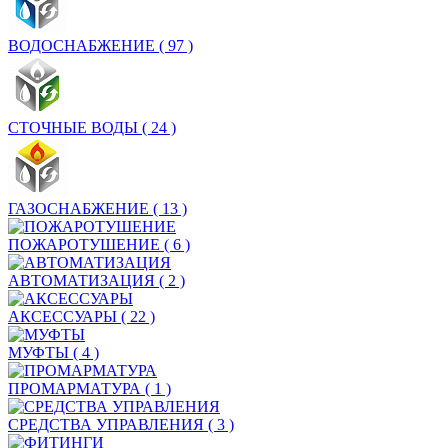
ВОДОСНАБЖЕНИЕ
( 97 )
СТОЧНЫЕ ВОДЫ
( 24 )
ГАЗОСНАБЖЕНИЕ
( 13 )
ПОЖАРОТУШЕНИЕ
( 6 )
АВТОМАТИЗАЦИЯ
( 2 )
АКСЕССУАРЫ
( 22 )
МУФТЫ
( 4 )
ПРОМАРМАТУРА
( 1 )
СРЕДСТВА УПРАВЛЕНИЯ
( 3 )