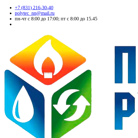
+7 (831) 216-30-40
polytec_nn@mail.ru
пн-чт с 8:00 до 17:00; пт с 8:00 до 15.45