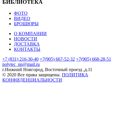
БИБЛИОТЕКА
ФОТО
ВИДЕО
БРОШЮРЫ
О КОМПАНИИ
НОВОСТИ
ДОСТАВКА
КОНТАКТЫ
+7 (831) 216-30-40
+7(905) 667-52-32
+7(905) 668-28-51
polytec_nn@mail.ru
г.Нижний Новгород,
Восточный проезд ,д.11
© 2020 Все права защищены.
ПОЛИТИКА
КОНФИДЕНЦИАЛЬНОСТИ