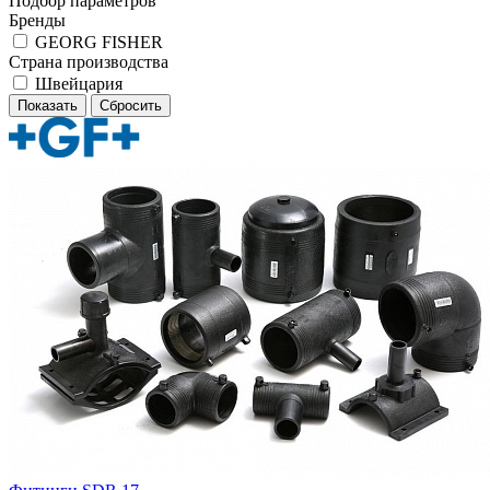
Подбор параметров
Бренды
GEORG FISHER
Страна производства
Швейцария