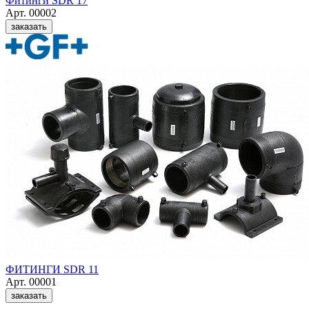
Фитинги SDR 17
Арт. 00002
заказать
ФИТИНГИ SDR 11
Арт. 00001
заказать