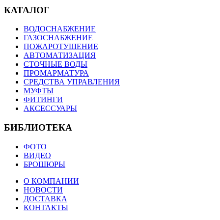
КАТАЛОГ
ВОДОСНАБЖЕНИЕ
ГАЗОСНАБЖЕНИЕ
ПОЖАРОТУШЕНИЕ
АВТОМАТИЗАЦИЯ
СТОЧНЫЕ ВОДЫ
ПРОМАРМАТУРА
СРЕДСТВА УПРАВЛЕНИЯ
МУФТЫ
ФИТИНГИ
АКСЕССУАРЫ
БИБЛИОТЕКА
ФОТО
ВИДЕО
БРОШЮРЫ
О КОМПАНИИ
НОВОСТИ
ДОСТАВКА
КОНТАКТЫ