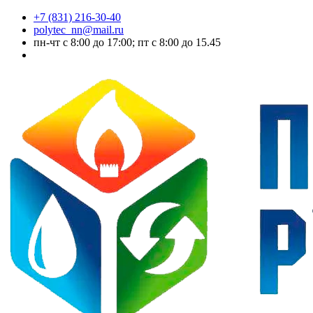
+7 (831) 216-30-40
polytec_nn@mail.ru
пн-чт с 8:00 до 17:00; пт с 8:00 до 15.45