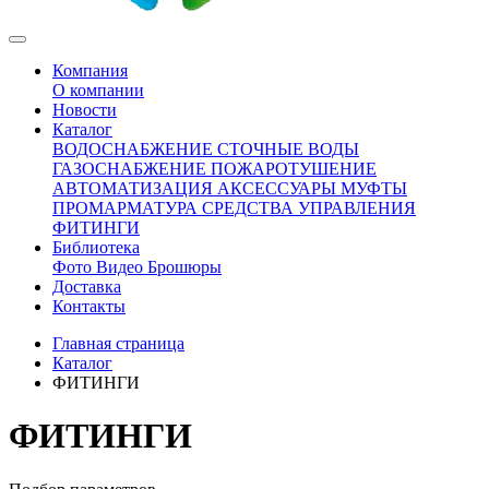
Компания
О компании
Новости
Каталог
ВОДОСНАБЖЕНИЕ
СТОЧНЫЕ ВОДЫ
ГАЗОСНАБЖЕНИЕ
ПОЖАРОТУШЕНИЕ
АВТОМАТИЗАЦИЯ
АКСЕССУАРЫ
МУФТЫ
ПРОМАРМАТУРА
СРЕДСТВА УПРАВЛЕНИЯ
ФИТИНГИ
Библиотека
Фото
Видео
Брошюры
Доставка
Контакты
Главная страница
Каталог
ФИТИНГИ
ФИТИНГИ